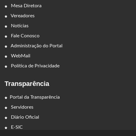
Mesa Diretora
Vereadores
Notícias
Fale Conosco
Administração do Portal
WebMail
Política de Privacidade
Transparência
Portal da Transparência
Servidores
Diário Oficial
E-SIC