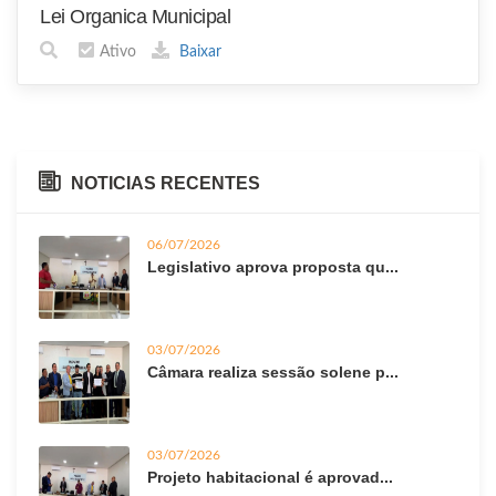
Lei Organica Municipal
Ativo
Baixar
NOTICIAS RECENTES
06/07/2026
Legislativo aprova proposta qu...
03/07/2026
Câmara realiza sessão solene p...
03/07/2026
Projeto habitacional é aprovad...