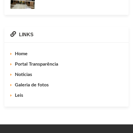
LINKS
Home
Portal Transparência
Noticias
Galeria de fotos
Leis