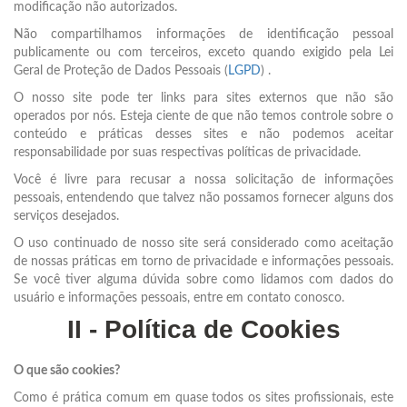
modificação não autorizados.
Não compartilhamos informações de identificação pessoal
publicamente ou com terceiros, exceto quando exigido pela Lei
Geral de Proteção de Dados Pessoais (
LGPD
) .
O nosso site pode ter links para sites externos que não são
operados por nós. Esteja ciente de que não temos controle sobre o
conteúdo e práticas desses sites e não podemos aceitar
responsabilidade por suas respectivas políticas de privacidade.
Você é livre para recusar a nossa solicitação de informações
pessoais, entendendo que talvez não possamos fornecer alguns dos
serviços desejados.
O uso continuado de nosso site será considerado como aceitação
de nossas práticas em torno de privacidade e informações pessoais.
Se você tiver alguma dúvida sobre como lidamos com dados do
usuário e informações pessoais, entre em contato conosco.
II - Política de Cookies
O que são cookies?
Como é prática comum em quase todos os sites profissionais, este