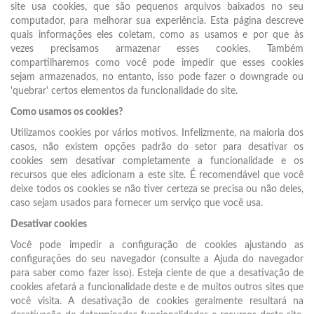
site usa cookies, que são pequenos arquivos baixados no seu
computador, para melhorar sua experiência. Esta página descreve
quais informações eles coletam, como as usamos e por que às
vezes precisamos armazenar esses cookies. Também
compartilharemos como você pode impedir que esses cookies
sejam armazenados, no entanto, isso pode fazer o downgrade ou
'quebrar' certos elementos da funcionalidade do site.
Como usamos os cookies?
Utilizamos cookies por vários motivos. Infelizmente, na maioria dos
casos, não existem opções padrão do setor para desativar os
cookies sem desativar completamente a funcionalidade e os
recursos que eles adicionam a este site. É recomendável que você
deixe todos os cookies se não tiver certeza se precisa ou não deles,
caso sejam usados para fornecer um serviço que você usa.
Desativar cookies
Você pode impedir a configuração de cookies ajustando as
configurações do seu navegador (consulte a Ajuda do navegador
para saber como fazer isso). Esteja ciente de que a desativação de
cookies afetará a funcionalidade deste e de muitos outros sites que
você visita. A desativação de cookies geralmente resultará na