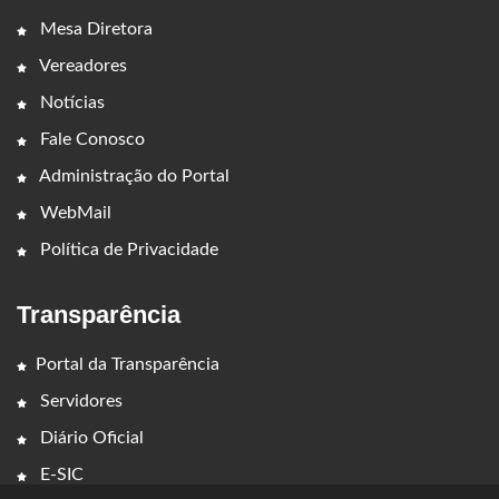
Mesa Diretora
Vereadores
Notícias
Fale Conosco
Administração do Portal
WebMail
Política de Privacidade
Transparência
Portal da Transparência
Servidores
Diário Oficial
E-SIC