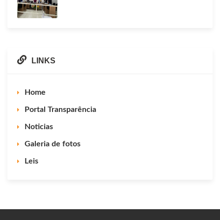
LINKS
Home
Portal Transparência
Noticias
Galeria de fotos
Leis