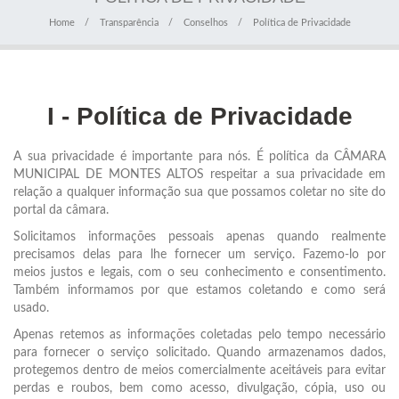
Home
Transparência
Conselhos
Política de Privacidade
I - Política de Privacidade
A sua privacidade é importante para nós. É política da CÂMARA
MUNICIPAL DE MONTES ALTOS respeitar a sua privacidade em
relação a qualquer informação sua que possamos coletar no site do
portal da câmara.
Solicitamos informações pessoais apenas quando realmente
precisamos delas para lhe fornecer um serviço. Fazemo-lo por
meios justos e legais, com o seu conhecimento e consentimento.
Também informamos por que estamos coletando e como será
usado.
Apenas retemos as informações coletadas pelo tempo necessário
para fornecer o serviço solicitado. Quando armazenamos dados,
protegemos dentro de meios comercialmente aceitáveis para evitar
perdas e roubos, bem como acesso, divulgação, cópia, uso ou