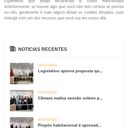
Esperemos que esteja esclarecido e, como mencionado
anteriormente, se houver algo que você não tem certeza se precisa
ou não, geralmente é mais seguro deixar os cookies ativados, caso
interaja com um dos recursos que você usa em nosso site.
NOTICIAS RECENTES
06/07/2026
Legislativo aprova proposta qu...
03/07/2026
Câmara realiza sessão solene p...
03/07/2026
Projeto habitacional é aprovad...