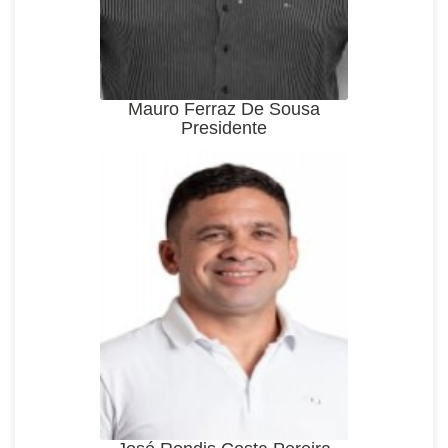
Mauro Ferraz De Sousa
Presidente