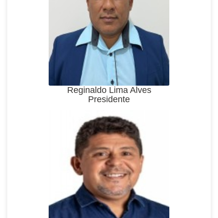
Reginaldo Lima Alves
Presidente