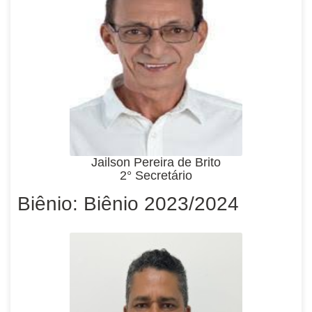
Jailson Pereira de Brito
2° Secretário
Biênio: Biênio 2023/2024