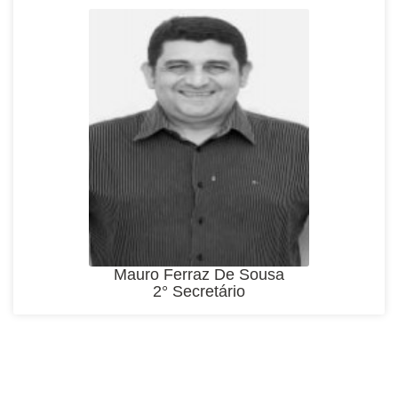
Mauro Ferraz De Sousa
2° Secretário