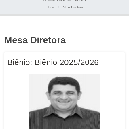
Home
Mesa Diretora
Mesa Diretora
Biênio: Biênio 2025/2026