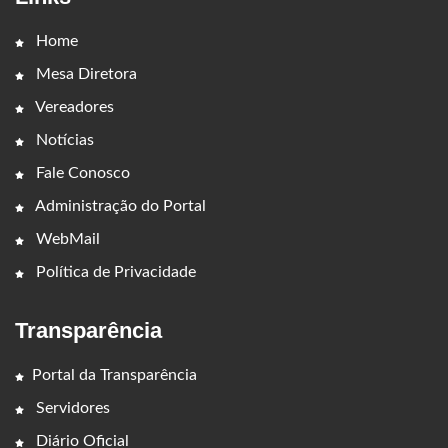
Home
Mesa Diretora
Vereadores
Notícias
Fale Conosco
Administração do Portal
WebMail
Política de Privacidade
Transparência
Portal da Transparência
Servidores
Diário Oficial