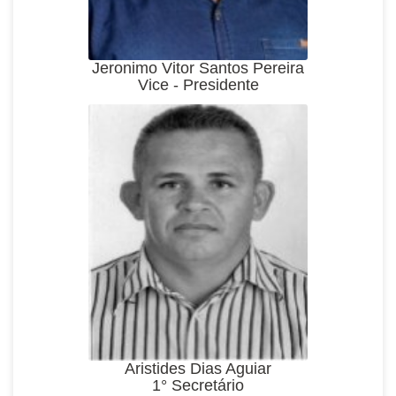
Jeronimo Vitor Santos Pereira
Vice - Presidente
Aristides Dias Aguiar
1° Secretário