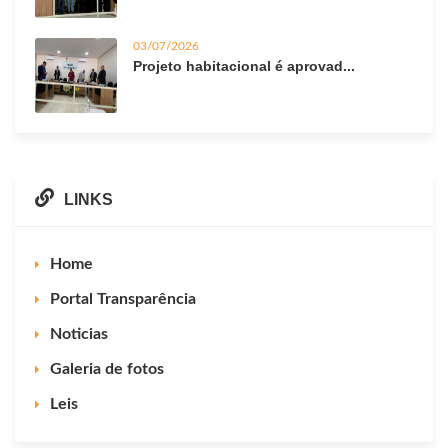
03/07/2026
Projeto habitacional é aprovad...
LINKS
Home
Portal Transparência
Noticias
Galeria de fotos
Leis