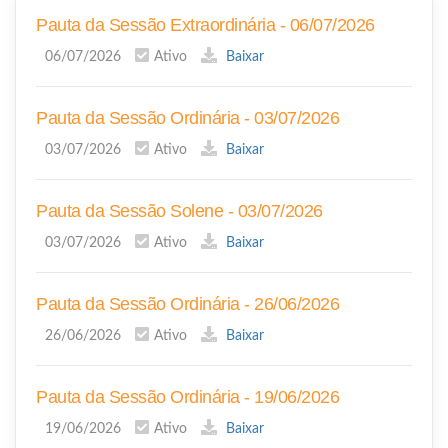
Pauta da Sessão Extraordinária - 06/07/2026
06/07/2026
Ativo
Baixar
Pauta da Sessão Ordinária - 03/07/2026
03/07/2026
Ativo
Baixar
Pauta da Sessão Solene - 03/07/2026
03/07/2026
Ativo
Baixar
Pauta da Sessão Ordinária - 26/06/2026
26/06/2026
Ativo
Baixar
Pauta da Sessão Ordinária - 19/06/2026
19/06/2026
Ativo
Baixar