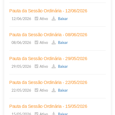
Pauta da Sessão Ordinária - 12/06/2026
12/06/2026
Ativo
Baixar
Pauta da Sessão Ordinária - 08/06/2026
08/06/2026
Ativo
Baixar
Pauta da Sessão Ordinária - 29/05/2026
29/05/2026
Ativo
Baixar
Pauta da Sessão Ordinária - 22/05/2026
22/05/2026
Ativo
Baixar
Pauta da Sessão Ordinária - 15/05/2026
15/05/2026
Ativo
Baixar