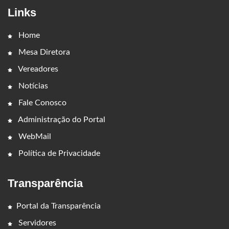
Links
Home
Mesa Diretora
Vereadores
Notícias
Fale Conosco
Administração do Portal
WebMail
Política de Privacidade
Transparência
Portal da Transparência
Servidores