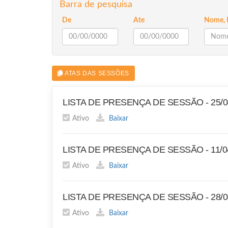
Barra de pesquisa
De
Ate
Nome, 
ATAS DAS SESSÕES
LISTA DE PRESENÇA DE SESSÃO - 25/0
Ativo
Baixar
LISTA DE PRESENÇA DE SESSÃO - 11/0
Ativo
Baixar
LISTA DE PRESENÇA DE SESSÃO - 28/0
Ativo
Baixar