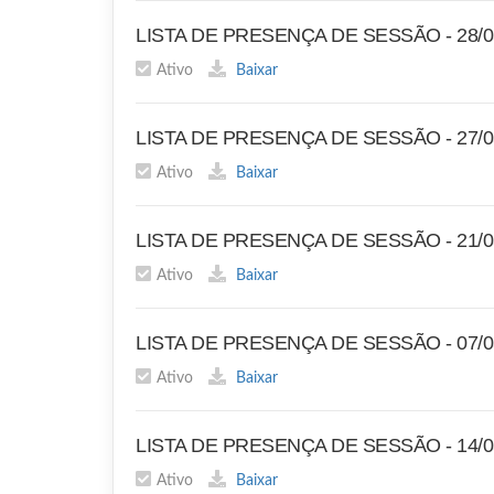
LISTA DE PRESENÇA DE SESSÃO - 28/0
Ativo
Baixar
LISTA DE PRESENÇA DE SESSÃO - 27/0
Ativo
Baixar
LISTA DE PRESENÇA DE SESSÃO - 21/0
Ativo
Baixar
LISTA DE PRESENÇA DE SESSÃO - 07/0
Ativo
Baixar
LISTA DE PRESENÇA DE SESSÃO - 14/0
Ativo
Baixar