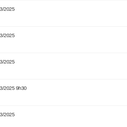
3/2025
3/2025
3/2025
3/2025 9h30
3/2025