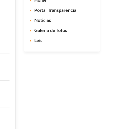
Home
Portal Transparência
Noticias
Galeria de fotos
Leis