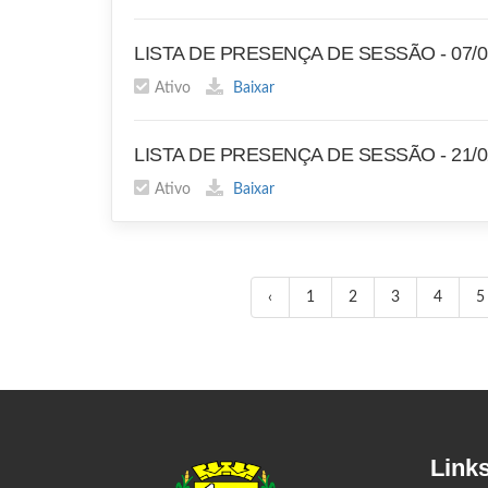
LISTA DE PRESENÇA DE SESSÃO - 07/0
Ativo
Baixar
LISTA DE PRESENÇA DE SESSÃO - 21/0
Ativo
Baixar
‹
1
2
3
4
5
Link