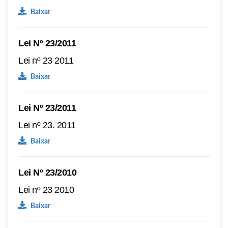
Baixar
Lei Nº 23/2011
Lei nº 23 2011
Baixar
Lei Nº 23/2011
Lei nº 23. 2011
Baixar
Lei Nº 23/2010
Lei nº 23 2010
Baixar