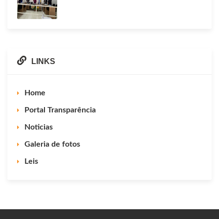
LINKS
Home
Portal Transparência
Noticias
Galeria de fotos
Leis