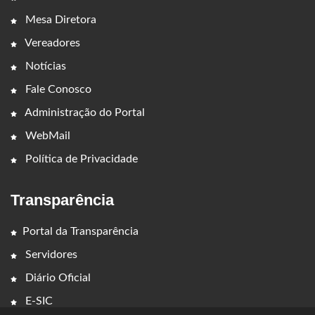
Mesa Diretora
Vereadores
Notícias
Fale Conosco
Administração do Portal
WebMail
Política de Privacidade
Transparência
Portal da Transparência
Servidores
Diário Oficial
E-SIC