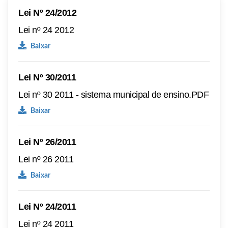
Lei Nº 24/2012
Lei nº 24 2012
Baixar
Lei Nº 30/2011
Lei nº 30 2011 - sistema municipal de ensino.PDF
Baixar
Lei Nº 26/2011
Lei nº 26 2011
Baixar
Lei Nº 24/2011
Lei nº 24 2011