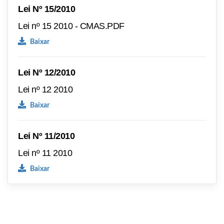
Lei Nº 15/2010
Lei nº 15 2010 - CMAS.PDF
Baixar
Lei Nº 12/2010
Lei nº 12 2010
Baixar
Lei Nº 11/2010
Lei nº 11 2010
Baixar